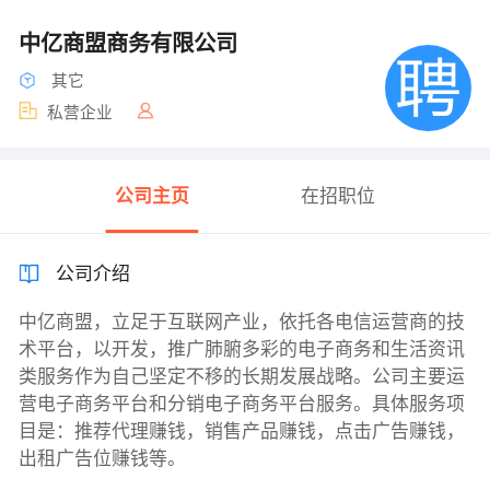
中亿商盟商务有限公司
其它
私营企业
公司主页
在招职位
公司介绍
中亿商盟，立足于互联网产业，依托各电信运营商的技
术平台，以开发，推广肺腑多彩的电子商务和生活资讯
类服务作为自己坚定不移的长期发展战略。公司主要运
营电子商务平台和分销电子商务平台服务。具体服务项
目是：推荐代理赚钱，销售产品赚钱，点击广告赚钱，
出租广告位赚钱等。