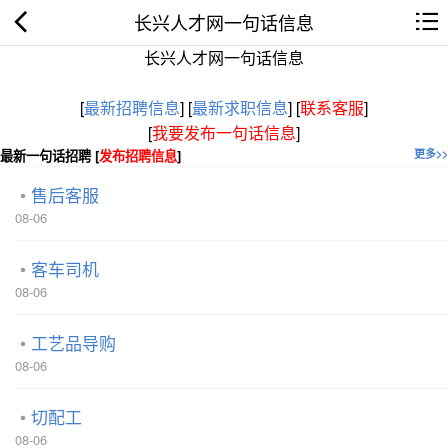
长兴人才网一句话信息
长兴人才网一句话信息
[
最新招聘信息
]
[
最新求职信息
]
[
联系客服
]
[
我要发布一句话信息
]
最新一句话招聘 [
发布招聘信息
]
更多>>
售后客服
08-06
客车司机
08-06
工艺品导购
08-06
切配工
08-06