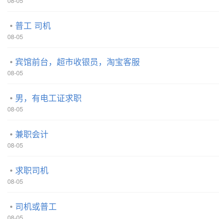
08-05
普工 司机
08-05
宾馆前台，超市收银员，淘宝客服
08-05
男，有电工证求职
08-05
兼职会计
08-05
求职司机
08-05
司机或普工
08-05