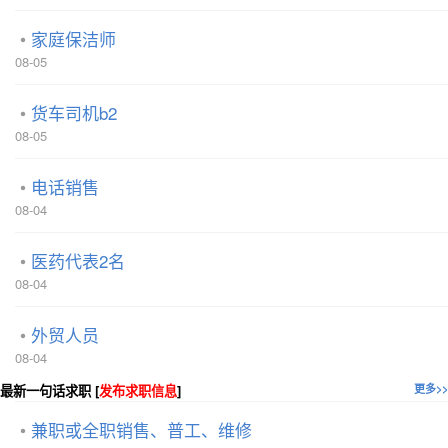
家庭保洁师
08-05
货车司机b2
08-05
电话销售
08-04
医药代表2名
08-04
外贸人员
08-04
最新一句话求职 [
发布求职信息
]
更多>>
兼职或全职销售、普工、维修