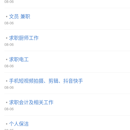
08-06
文员 兼职
08-06
求职厨师工作
08-06
求职电工
08-06
手机短视频拍摄、剪辑、抖音快手
08-06
求职会计及相关工作
08-06
个人保洁