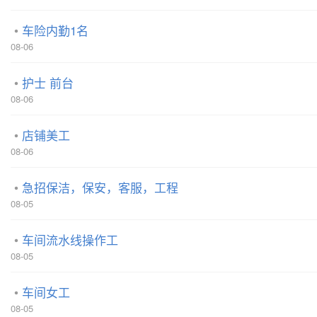
车险内勤1名
08-06
护士 前台
08-06
店铺美工
08-06
急招保洁，保安，客服，工程
08-05
车间流水线操作工
08-05
车间女工
08-05