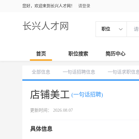
您好，欢迎来到长兴人才网！
请登录
长兴人才网
职位
首页
职位搜索
简历中心
全部信息
一句话招聘信息
一句话求职信
店铺美工
(一句话招聘)
更新时间： 2026.08.07
具体信息