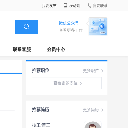
我要发布
移动端
我要联系
微信公众号
查看更多工作
联系客服
会员中心
推荐职位
更多职位
查看更多职位
推荐简历
更多简历
技工/普工