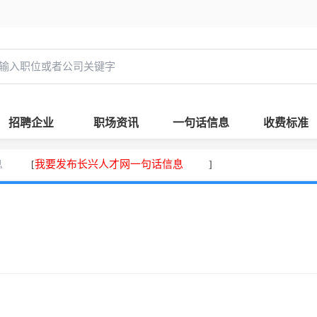
招聘企业
职场资讯
一句话信息
收费标准
息
我要发布长兴人才网一句话信息
[
]