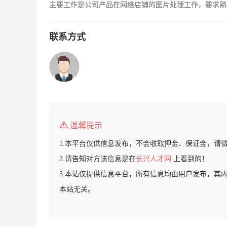
主要工作是公司产品在网络店铺的图片处理工作，要求熟练
联系方式
温馨提示
1.本平台仅供信息发布，不会收取押金、保证金，请
2.请告知对方该信息是在
长兴人才网
上看到的！
3.本站仅提供信息平台，所有信息均由用户发布，其
本站无关。