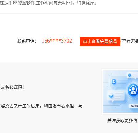
运用PS修图软件,工作时间每天8小时，待遇优厚。
156****3702
联系电话：
(查看需要
点击查看完整信息
微友务必谨慎！
内容及因之产生的后果，均由发布者承担，与
关注获取更多信