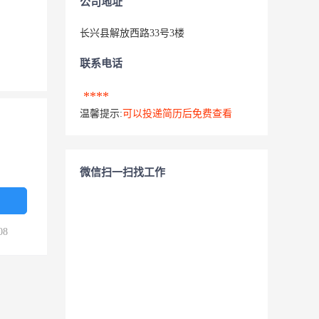
公司地址
长兴县解放西路33号3楼
联系电话
****
温馨提示:
可以投递简历后免费查看
微信扫一扫找工作
08