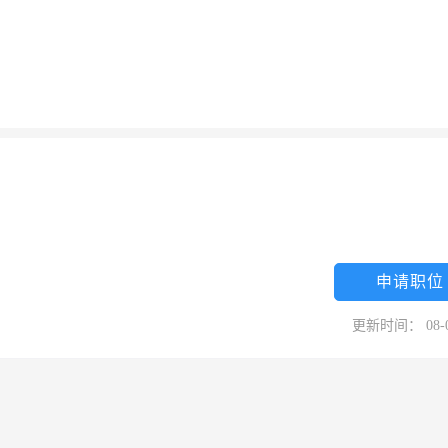
申请职位
更新时间： 08-