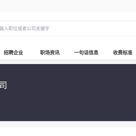
招聘企业
职场资讯
一句话信息
收费标准
公司