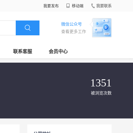
我要发布
移动端
我要联系
微信公众号
查看更多工作
联系客服
会员中心
1351
被浏览次数