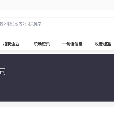
招聘企业
职场资讯
一句话信息
收费标准
公司