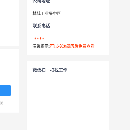
公司地址
林城工业集中区
联系电话
****
温馨提示:
可以投递简历后免费查看
微信扫一扫找工作
08