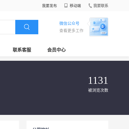
我要发布
移动端
我要联系
微信公众号
查看更多工作
联系客服
会员中心
1131
被浏览次数