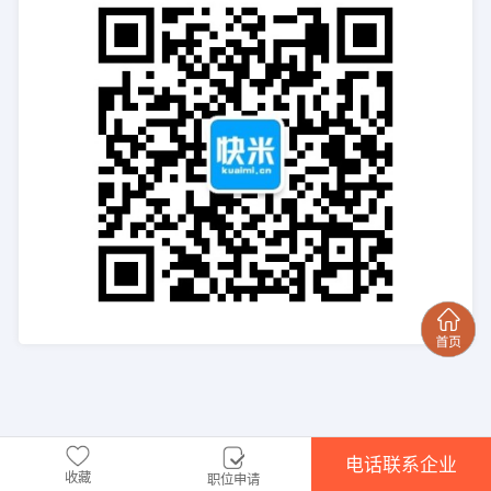
电话联系企业
收藏
职位申请