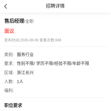
招聘详情
售后经理
/全职
面议
发布时间:2026-08-06 查看次数:848
类别:
服务行业
要求:
性别不限/ 学历不限/经验不限/年龄不限
区域:
浙江长兴
人数:
1人
福利:
职位要求