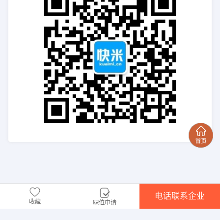
电话联系企业
收藏
职位申请