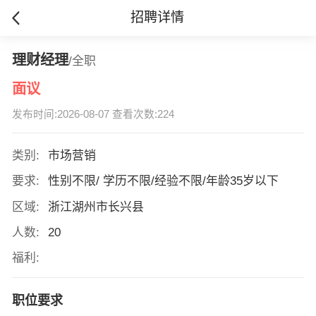
招聘详情
理财经理
/全职
面议
发布时间:2026-08-07 查看次数:224
类别:
市场营销
要求:
性别不限/ 学历不限/经验不限/年龄35岁以下
区域:
浙江湖州市长兴县
人数:
20
福利:
职位要求