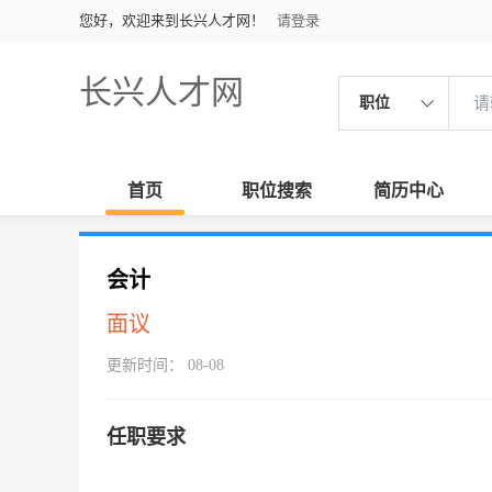
您好，欢迎来到长兴人才网！
请登录
长兴人才网
职位
首页
职位搜索
简历中心
会计
面议
更新时间： 08-08
任职要求