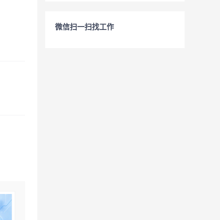
微信扫一扫找工作