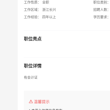
工作性质：
全职
职位类别
工作区域：
浙江长兴
招聘人数
工作经验：
四年以上
学历要求
职位亮点
职位详情
有会计证
温馨提示