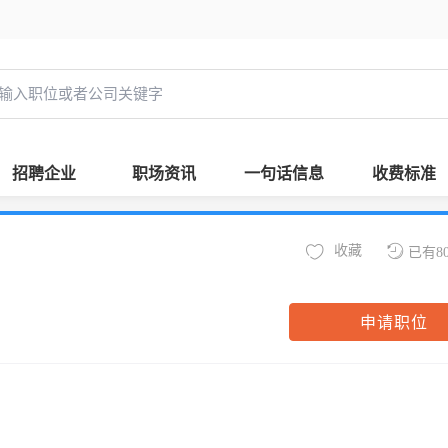
招聘企业
职场资讯
一句话信息
收费标准
收藏
已有8
申请职位