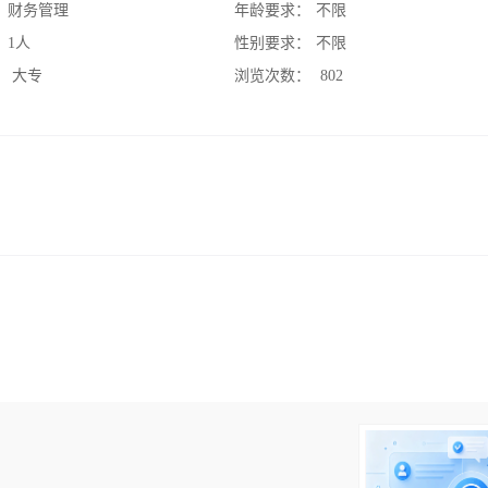
：
财务管理
年龄要求：
不限
：
1人
性别要求：
不限
：
大专
浏览次数：
802