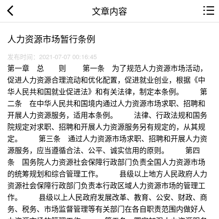
文章内容
人力资源市场暂行条例
发布时间：2021-07-07 00:16:45
第一章 总 则 第一条 为了规范人力资源市场活动，
促进人力资源合理流动和优化配置，促进就业创业，根据《中
华人民共和国就业促进法》和有关法律，制定本条例。 第
二条 在中华人民共和国境内通过人力资源市场求职、招聘和
开展人力资源服务，适用本条例。 法律、行政法规和国务
院规定对求职、招聘和开展人力资源服务另有规定的，从其规
定。 第三条 通过人力资源市场求职、招聘和开展人力资
源服务，应当遵循合法、公平、诚实信用的原则。 第四
条 国务院人力资源社会保障行政部门负责全国人力资源市场
的统筹规划和综合管理工作。 县级以上地方人民政府人力
资源社会保障行政部门负责本行政区域人力资源市场的管理工
作。 县级以上人民政府发展改革、教育、公安、财政、商
务、税务、市场监督管理等有关部门在各自职责范围内做好人