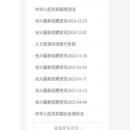
· 中华人民共和国劳动法
· 长兴最新招聘资讯2024-12-23
· 长兴最新招聘资讯2024-12-02
· 人力资源市场暂行条例
· 长兴最新招聘资讯2024-11-18
· 长兴最新招聘资讯2022-01-03
· 长兴最新招聘资讯2022-01-17
· 长兴最新招聘资讯2021-12-13
· 长兴最新招聘资讯2022-04-04
· 中华人民共和国社会保险法
查看更多资讯