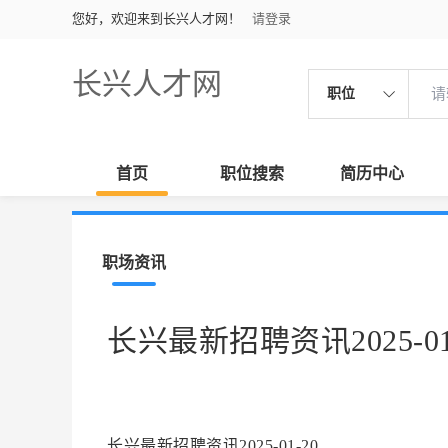
您好，欢迎来到长兴人才网！
请登录
长兴人才网
职位
首页
职位搜索
简历中心
职场资讯
长兴最新招聘资讯2025-01
长兴最新招聘资讯2025-01-20