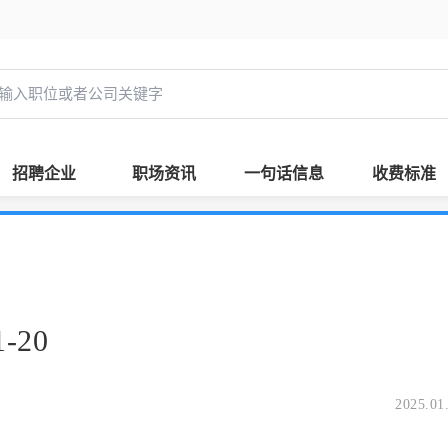
招聘企业
职场资讯
一句话信息
收费标准
-20
2025.01