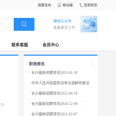
我要发布
移动端
我要联系
微信公众号
查看更多工作
联系客服
会员中心
职场资讯
· 长兴最新招聘资讯2025-01-20
· 中华人民共和国劳动争议调解仲裁法
· 长兴最新招聘资讯2022-04-18
· 长兴最新招聘资讯2024-12-09
.20
· 长兴最新招聘资讯2022-02-07