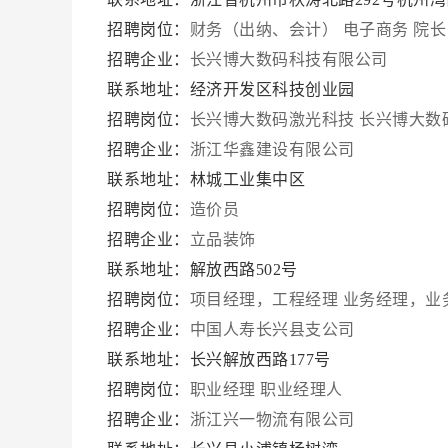
招聘岗位：
财务（出纳、会计）
电子商务
院长
招聘企业：
长兴博大数码科技有限公司
联系地址：经济开发区科技创业园
招聘岗位：
长兴博大数码激光科技
长兴博大数
招聘企业：
浙江华鑫建设有限公司
联系地址：林城工业集中区
招聘岗位：
造价员
招聘企业：
立品装饰
联系地址：解放西路502号
招聘岗位：
项目经理，工程经理
业务经理，业
招聘企业：
中国人寿长兴县支公司
联系地址：长兴解放西路177号
招聘岗位：
职业经理
职业经理人
招聘企业：
浙江兴一物流有限公司