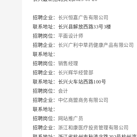
招聘企业：
长兴恒嘉广告有限公司
联系地址：长兴县解放西路33号3楼
招聘岗位：
平面设计师
招聘企业：
长兴广利中草药健康产品有限公司
联系地址：
招聘岗位：
销售经理
招聘企业：
长兴辉华经营部
联系地址：长兴火车站西路100号
招聘岗位：
会计
招聘企业：
中亿商盟商务有限公司
联系地址：
招聘岗位：
网站推广员
招聘企业：
浙江和康医疗投资管理有限公司
联系地址：浙江省杭州市秋涛北路292号杭州湾