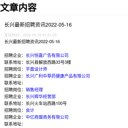
文章内容
长兴最新招聘资讯2022-05-16
发布时间：2022-05-16 01:31:03
长兴最新招聘资讯2022-05-16
招聘企业：
长兴恒嘉广告有限公司
联系地址：长兴县解放西路33号3楼
招聘岗位：
平面设计师
招聘企业：
长兴广利中草药健康产品有限公司
联系地址：
招聘岗位：
销售经理
招聘企业：
长兴辉华经营部
联系地址：长兴火车站西路100号
招聘岗位：
会计
招聘企业：
中亿商盟商务有限公司
联系地址：