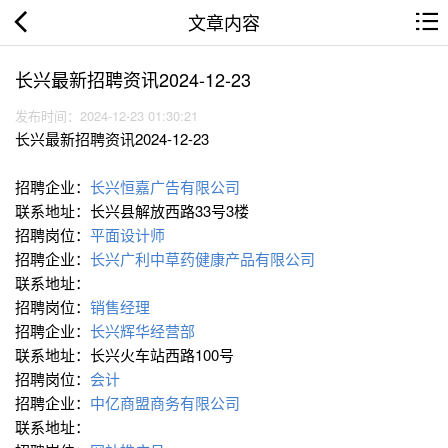
文章内容
长兴最新招聘资讯2024-12-23
发布时间：2024-12-23 01:30:21
长兴最新招聘资讯2024-12-23
招聘企业：
长兴恒嘉广告有限公司
联系地址：长兴县解放西路33号3楼
招聘岗位：
平面设计师
招聘企业：
长兴广利中草药健康产品有限公司
联系地址：
招聘岗位：
销售经理
招聘企业：
长兴辉华经营部
联系地址：长兴火车站西路100号
招聘岗位：
会计
招聘企业：
中亿商盟商务有限公司
联系地址：